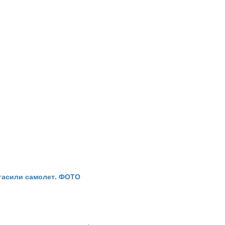
 гасили самолет. ФОТО