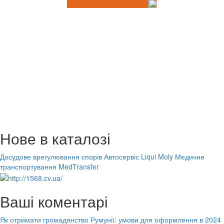
Нове в каталозі
Досудове врегулювання спорів
Автосервіс Liqui Moly
Медичне
транспортування MedTransfer
Ваші коментарі
Як отримати громадянство Румунії: умови для оформлення в 2024