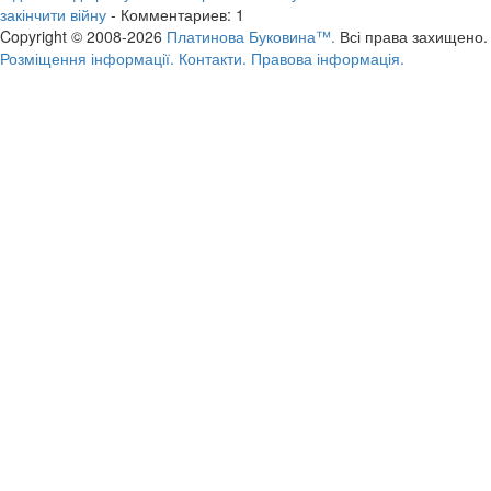
закінчити війну
- Комментариев: 1
Copyright © 2008-2026
Платинова Буковина™.
Всі права захищено.
Розміщення інформації.
Контакти.
Правова інформація.