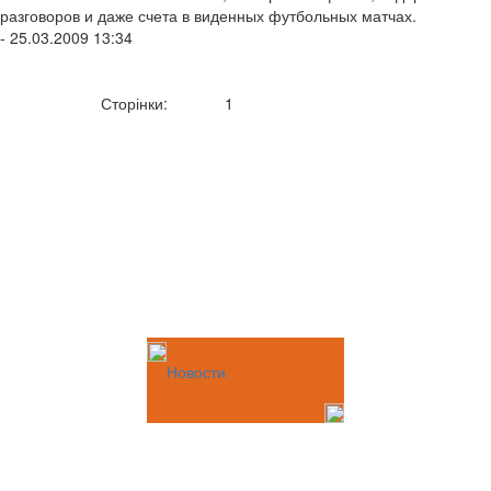
разговоров и даже счета в виденных футбольных матчах.
- 25.03.2009 13:34
Сторінки:
1
Новости