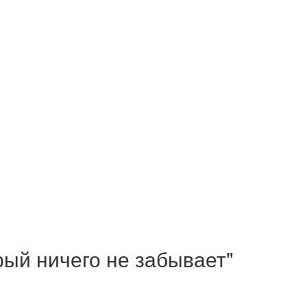
ый ничего не забывает"