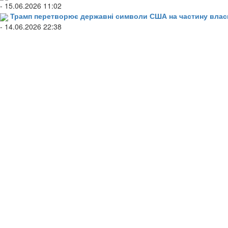
- 15.06.2026 11:02
Трамп перетворює державні символи США на частину влас
- 14.06.2026 22:38