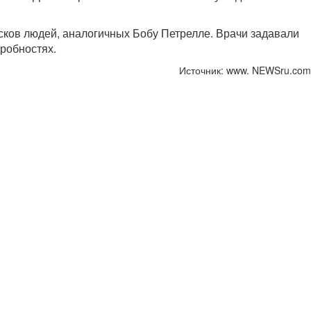
сков людей, аналогичных Бобу Петрелле. Врачи задавали
робностях.
Источник: www. NEWSru.com