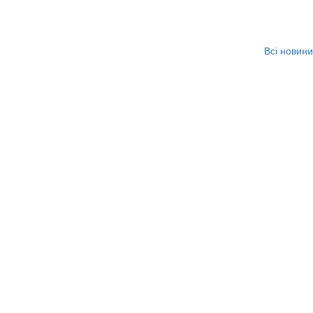
Всі новини