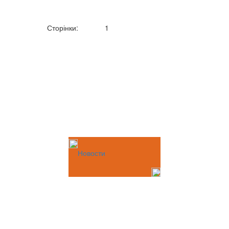
Сторінки:
1
Новости