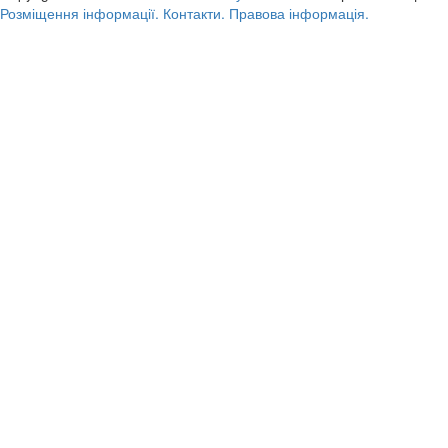
Розміщення інформації.
Контакти.
Правова інформація.