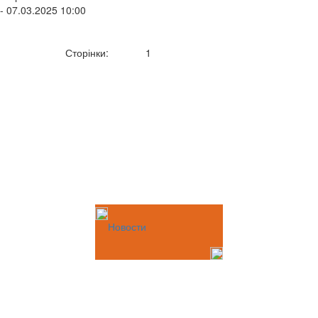
- 07.03.2025 10:00
Сторінки:
1
Новости