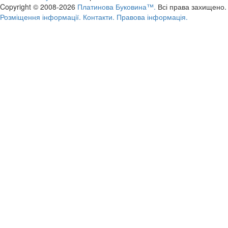
Copyright © 2008-2026
Платинова Буковина™.
Всі права захищено.
Розміщення інформації.
Контакти.
Правова інформація.