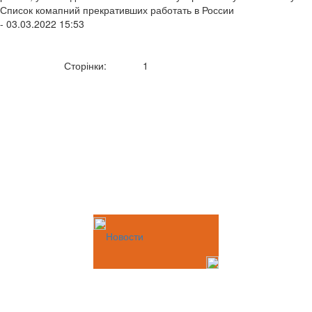
Список комапний прекративших работать в России
- 03.03.2022 15:53
Сторінки:
1
Новости