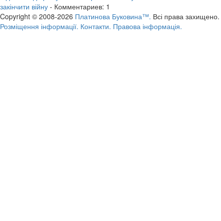
закінчити війну
- Комментариев: 1
Copyright © 2008-2026
Платинова Буковина™.
Всі права захищено.
Розміщення інформації.
Контакти.
Правова інформація.