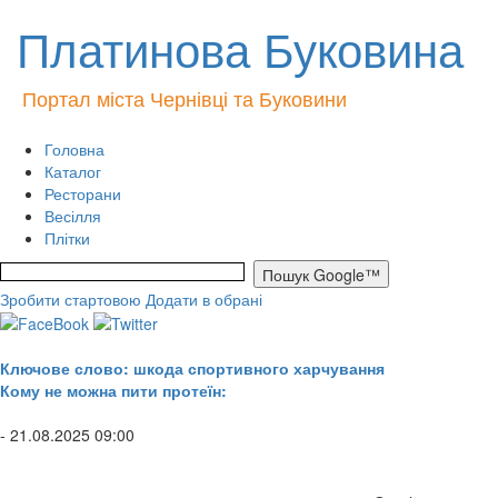
Платинова Буковина
Портал міста Чернівці та Буковини
Головна
Каталог
Ресторани
Весілля
Плітки
Зробити стартовою
Додати в обрані
Ключове слово: шкода спортивного харчування
Кому не можна пити протеїн:
- 21.08.2025 09:00