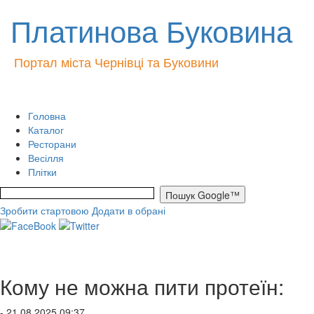
Платинова Буковина
Портал міста Чернівці та Буковини
Головна
Каталог
Ресторани
Весілля
Плітки
Зробити стартовою
Додати в обрані
Кому не можна пити протеїн:
- 21.08.2025 09:37