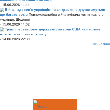
- 15.06.2026 11:11
Війна і здоров’я українців: наслідки, які відчуватимуться
ще багато років
Повномасштабна війна змінила життя кожного
українця. Щоденні
- 15.06.2026 11:02
Трамп перетворює державні символи США на частину
власного політичного шоу
- 14.06.2026 22:38
Всі новини
Новости