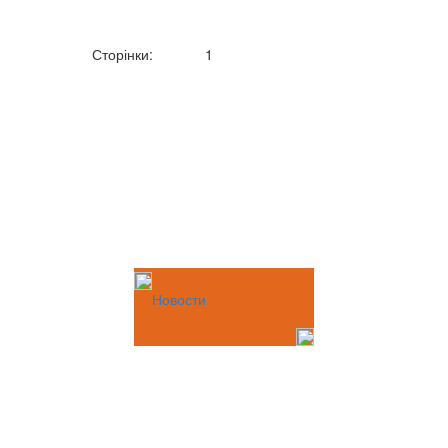
Сторінки:
1
Новости