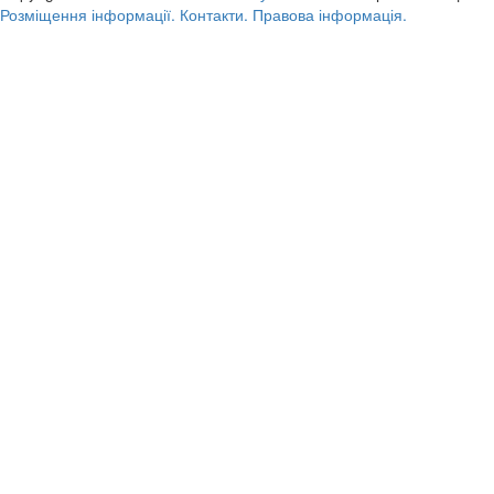
Розміщення інформації.
Контакти.
Правова інформація.