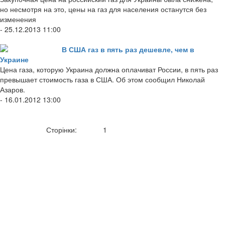
но несмотря на это, цены на газ для населения останутся без
изменения
- 25.12.2013 11:00
В США газ в пять раз дешевле, чем в
Украине
Цена газа, которую Украина должна оплачиват России, в пять раз
превышает стоимость газа в США. Об этом сообщил Николай
Азаров.
- 16.01.2012 13:00
Сторінки:
1