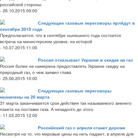
российской стороны
- 26.10.2015 09:00
Следующие газовые переговоры прлйдут в
сентябре 2015 года
Предполагается, что в сентябре нынешнего года состоится
встреча на министерском уровне, на которой
- 10.07.2015 11:00
Россия отказывает Украине в скидке на газ
Россия более не намерена предоставлять Украине скидку на
природный газ, о чем заявил глава
- 25.06.2015 10:00
Следующие газовые переговоры
назначены на 20 марта
31 марта заканчивается срок действия так называемого зимнего
пакета на поставки газа. А незадолго до этого
- 11.03.2015 12:00
Российский газ с апреля станет дороже
Несмотря на то, что мировые цены на неть падают, в апреле для