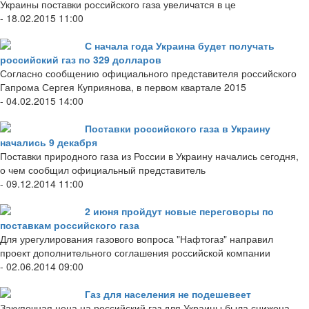
Украины поставки российского газа увеличатся в це
- 18.02.2015 11:00
С начала года Украина будет получать
российский газ по 329 долларов
Согласно сообщению официального представителя российского
Гапрома Сергея Куприянова, в первом квартале 2015
- 04.02.2015 14:00
Поставки российского газа в Украину
начались 9 декабря
Поставки природного газа из России в Украину начались сегодня,
о чем сообщил официальный представитель
- 09.12.2014 11:00
2 июня пройдут новые переговоры по
поставкам российского газа
Для урегулирования газового вопроса "Нафтогаз" направил
проект дополнительного соглашения российской компании
- 02.06.2014 09:00
Газ для населения не подешевеет
Закупочная цена на российский газ для Украины была снижена,