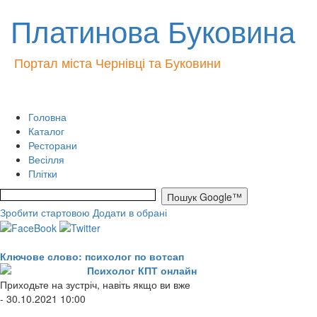
Платинова Буковина
Портал міста Чернівці та Буковини
Головна
Каталог
Ресторани
Весілля
Плітки
Зробити стартовою
Додати в обрані
Ключове слово: психолог по вотсап
Психолог КПТ онлайн
Приходьте на зустріч, навіть якщо ви вже
- 30.10.2021 10:00