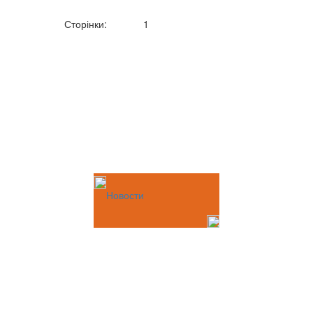
Сторінки:
1
Новости