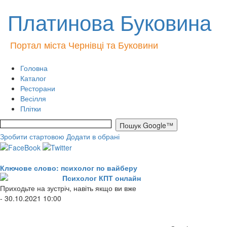
Платинова Буковина
Портал міста Чернівці та Буковини
Головна
Каталог
Ресторани
Весілля
Плітки
Зробити стартовою
Додати в обрані
Ключове слово: психолог по вайберу
Психолог КПТ онлайн
Приходьте на зустріч, навіть якщо ви вже
- 30.10.2021 10:00