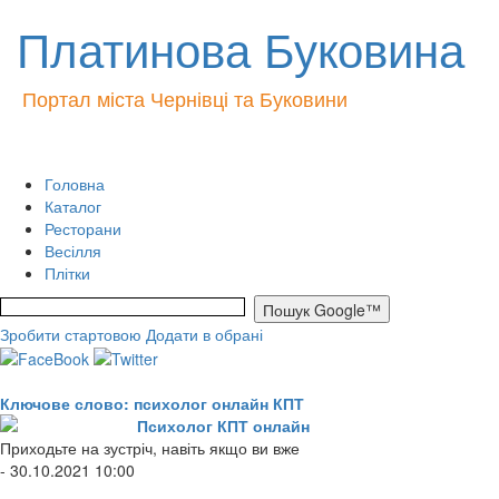
Платинова Буковина
Портал міста Чернівці та Буковини
Головна
Каталог
Ресторани
Весілля
Плітки
Зробити стартовою
Додати в обрані
Ключове слово: психолог онлайн КПТ
Психолог КПТ онлайн
Приходьте на зустріч, навіть якщо ви вже
- 30.10.2021 10:00