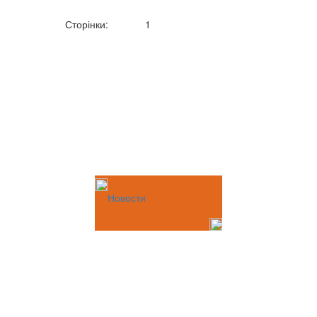
Сторінки:
1
Новости