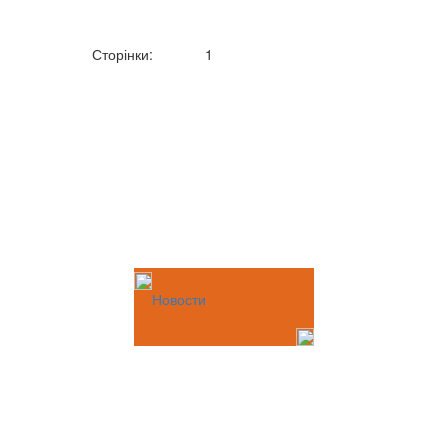
Сторінки:
1
Новости