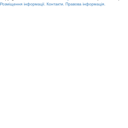
Розміщення інформації.
Контакти.
Правова інформація.