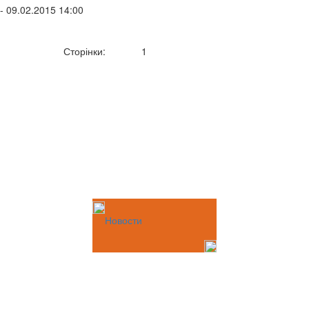
- 09.02.2015 14:00
Сторінки:
1
Новости