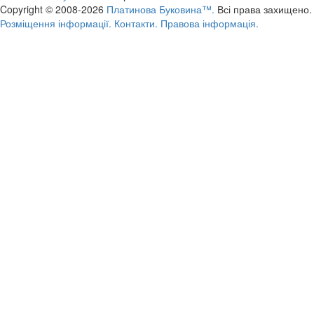
Copyright © 2008-2026
Платинова Буковина™.
Всі права захищено.
Розміщення інформації.
Контакти.
Правова інформація.