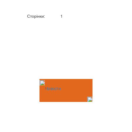
Сторінки:
1
Новости