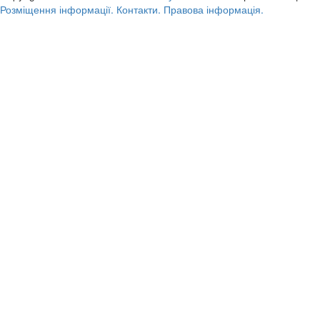
Розміщення інформації.
Контакти.
Правова інформація.