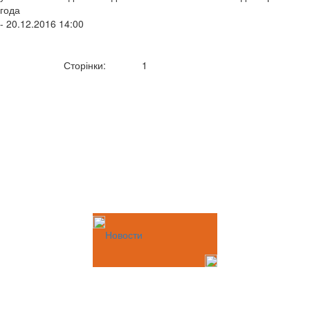
года
- 20.12.2016 14:00
Сторінки:
1
Новости