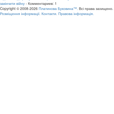
закінчити війну
- Комментариев: 1
Copyright © 2008-2026
Платинова Буковина™.
Всі права захищено.
Розміщення інформації.
Контакти.
Правова інформація.