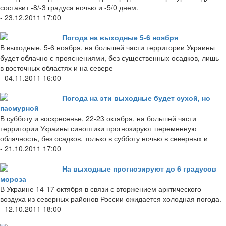
составит -8/-3 градуса ночью и -5/0 днем.
- 23.12.2011 17:00
Погода на выходные 5-6 ноября
В выходные, 5-6 ноября, на большей части территории Украины
будет облачно с прояснениями, без существенных осадков, лишь
в восточных областях и на севере
- 04.11.2011 16:00
Погода на эти выходные будет сухой, но
пасмурной
В субботу и воскресенье, 22-23 октября, на большей части
территории Украины синоптики прогнозируют переменную
облачность, без осадков, только в субботу ночью в северных и
- 21.10.2011 17:00
На выходные прогнозируют до 6 градусов
мороза
В Украине 14-17 октября в связи с вторжением арктического
воздуха из северных районов России ожидается холодная погода.
- 12.10.2011 18:00