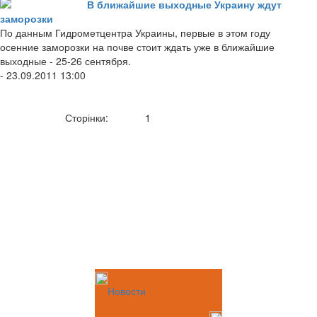
В ближайшие выходные Украину ждут
заморозки
По данным Гидрометцентра Украины, первые в этом году
осенние заморозки на почве стоит ждать уже в ближайшие
выходные - 25-26 сентября.
- 23.09.2011 13:00
Сторінки:
1
Новости