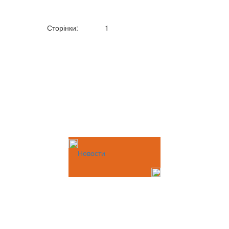
Сторінки:
1
Новости