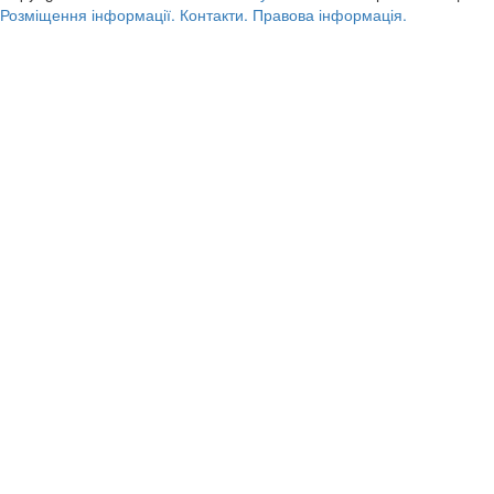
Розміщення інформації.
Контакти.
Правова інформація.