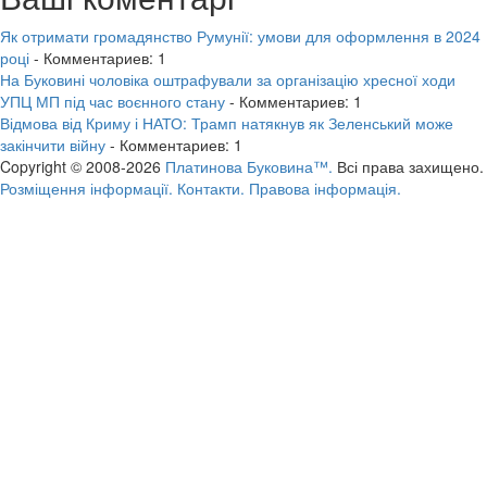
Як отримати громадянство Румунії: умови для оформлення в 2024
році
- Комментариев: 1
На Буковині чоловіка оштрафували за організацію хресної ходи
УПЦ МП під час воєнного стану
- Комментариев: 1
Відмова від Криму і НАТО: Трамп натякнув як Зеленський може
закінчити війну
- Комментариев: 1
Copyright © 2008-2026
Платинова Буковина™.
Всі права захищено.
Розміщення інформації.
Контакти.
Правова інформація.