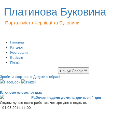
Платинова Буковина
Портал міста Чернівці та Буковини
Головна
Каталог
Ресторани
Весілля
Плітки
Зробити стартовою
Додати в обрані
Ключове слово: отдых
Рабочая неделя должна длиться 4 дня
Людям лучше всего работать четыре дня в неделю.
- 01.08.2014 11:00