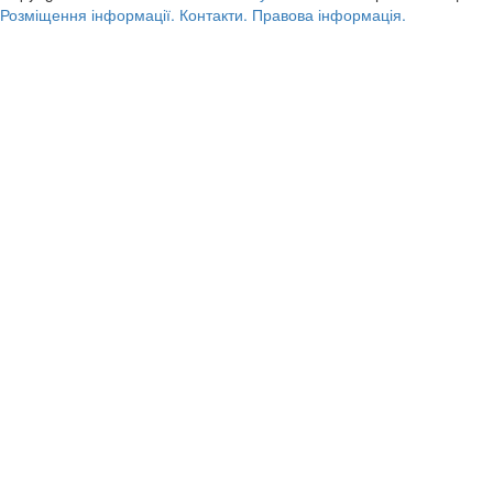
Розміщення інформації.
Контакти.
Правова інформація.