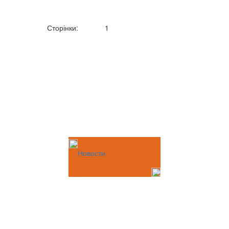
Сторінки:
1
Новости