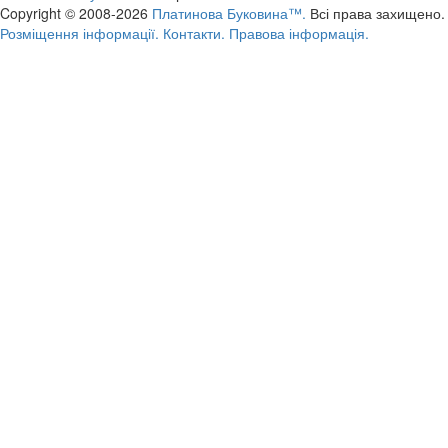
Copyright © 2008-2026
Платинова Буковина™.
Всі права захищено.
Розміщення інформації.
Контакти.
Правова інформація.