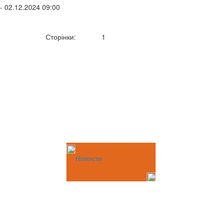
- 02.12.2024 09:00
Сторінки:
1
Новости