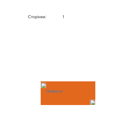
Сторінки:
1
Новости