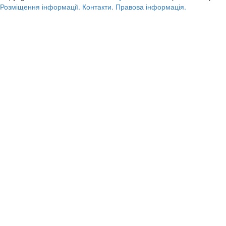
Розміщення інформації.
Контакти.
Правова інформація.