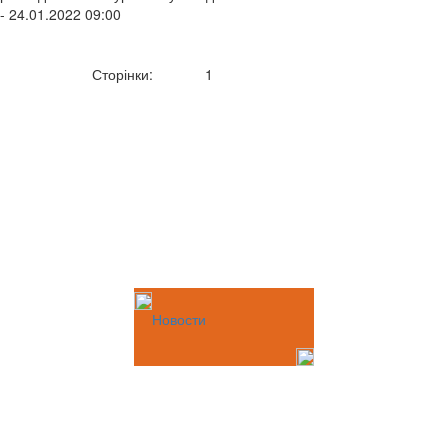
- 24.01.2022 09:00
Сторінки:
1
Новости