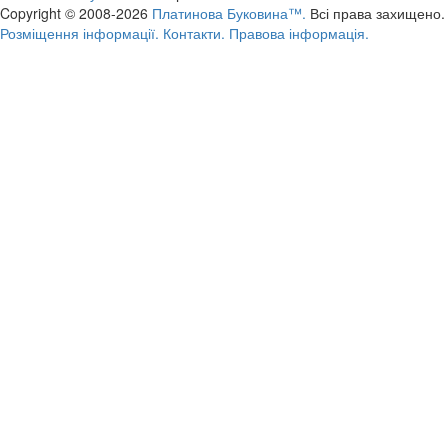
Copyright © 2008-2026
Платинова Буковина™.
Всі права захищено.
Розміщення інформації.
Контакти.
Правова інформація.