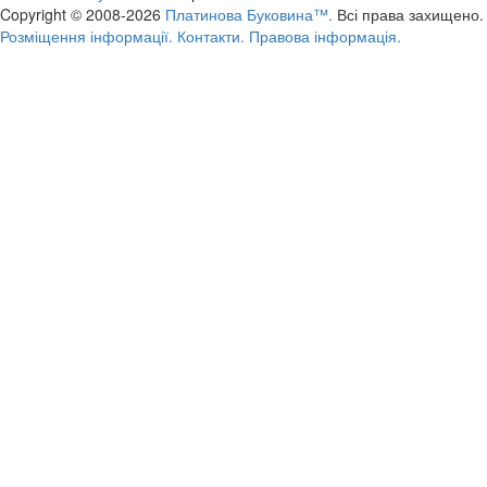
Copyright © 2008-2026
Платинова Буковина™.
Всі права захищено.
Розміщення інформації.
Контакти.
Правова інформація.