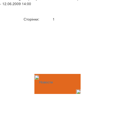
- 12.06.2009 14:00
Сторінки:
1
Новости