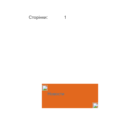
Сторінки:
1
Новости