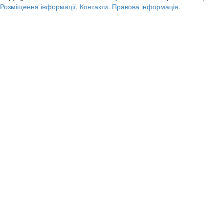
Розміщення інформації.
Контакти.
Правова інформація.