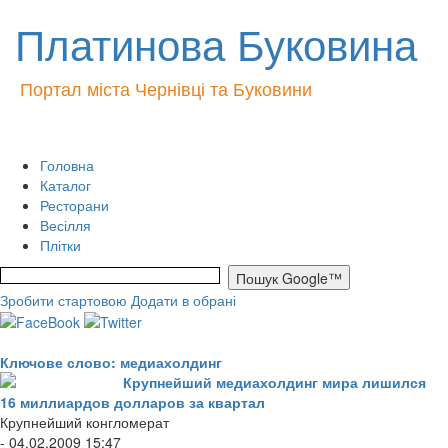
Платинова Буковина
Портал міста Чернівці та Буковини
Головна
Каталог
Ресторани
Весілля
Плітки
Зробити стартовою
Додати в обрані
Ключове слово: медиахолдинг
Крупнейший медиахолдинг мира лишился
16 миллиардов долларов за квартал
Крупнейший конгломерат
- 04.02.2009 15:47