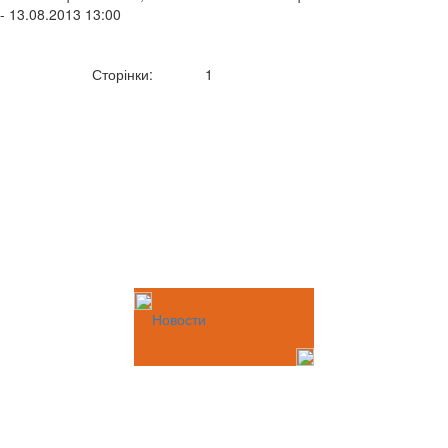
- 13.08.2013 13:00
Сторінки:
1
Новости