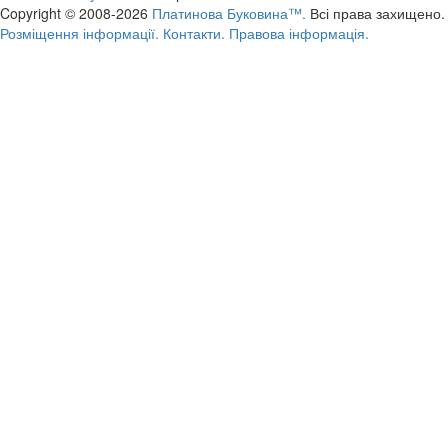
Copyright © 2008-2026
Платинова Буковина™.
Всі права захищено.
Розміщення інформації.
Контакти.
Правова інформація.