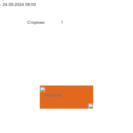
- 24.09.2024 08:00
Сторінки:
1
Новости