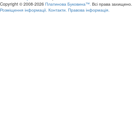
Copyright © 2008-2026
Платинова Буковина™.
Всі права захищено.
Розміщення інформації.
Контакти.
Правова інформація.