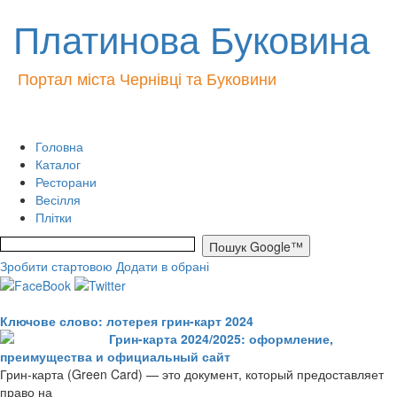
Платинова Буковина
Портал міста Чернівці та Буковини
Головна
Каталог
Ресторани
Весілля
Плітки
Зробити стартовою
Додати в обрані
Ключове слово: лотерея грин-карт 2024
Грин-карта 2024/2025: оформление,
преимущества и официальный сайт
Грин-карта (Green Card) — это документ, который предоставляет
право на