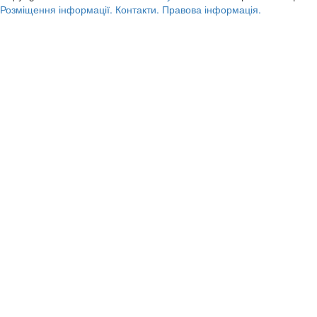
Розміщення інформації.
Контакти.
Правова інформація.