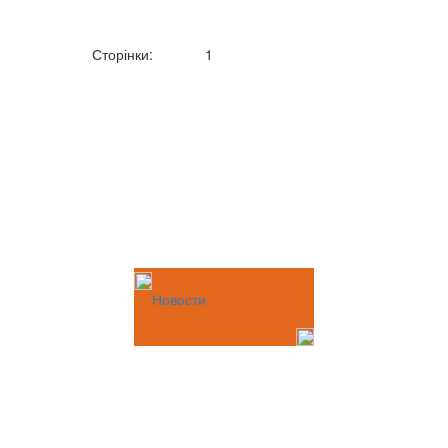
Сторінки:
1
Новости