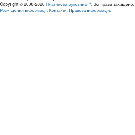
Copyright © 2008-2026
Платинова Буковина™.
Всі права захищено.
Розміщення інформації.
Контакти.
Правова інформація.