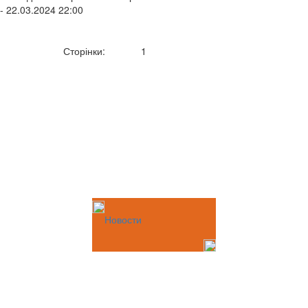
- 22.03.2024 22:00
Сторінки:
1
Новости