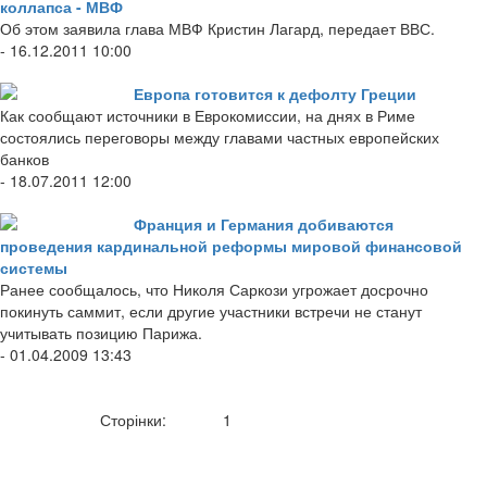
коллапса - МВФ
Об этом заявила глава МВФ Кристин Лагард, передает ВВС.
- 16.12.2011 10:00
Европа готовится к дефолту Греции
Как сообщают источники в Еврокомиссии, на днях в Риме
состоялись переговоры между главами частных европейских
банков
- 18.07.2011 12:00
Франция и Германия добиваются
проведения кардинальной реформы мировой финансовой
системы
Ранее сообщалось, что Николя Саркози угрожает досрочно
покинуть саммит, если другие участники встречи не станут
учитывать позицию Парижа.
- 01.04.2009 13:43
Сторінки:
1