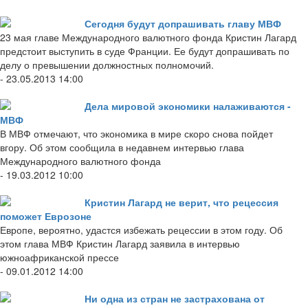
Сегодня будут допрашивать главу МВФ
23 мая главе Международного валютного фонда Кристин Лагард
предстоит выступить в суде Франции. Ее будут допрашивать по
делу о превышении должностных полномочий.
- 23.05.2013 14:00
Дела мировой экономики налаживаются -
МВФ
В МВФ отмечают, что экономика в мире скоро снова пойдет
вгору. Об этом сообщила в недавнем интервью глава
Международного валютного фонда
- 19.03.2012 10:00
Кристин Лагард не верит, что рецессия
поможет Еврозоне
Европе, вероятно, удастся избежать рецессии в этом году. Об
этом глава МВФ Кристин Лагард заявила в интервью
южноафриканской прессе
- 09.01.2012 14:00
Ни одна из стран не застрахована от