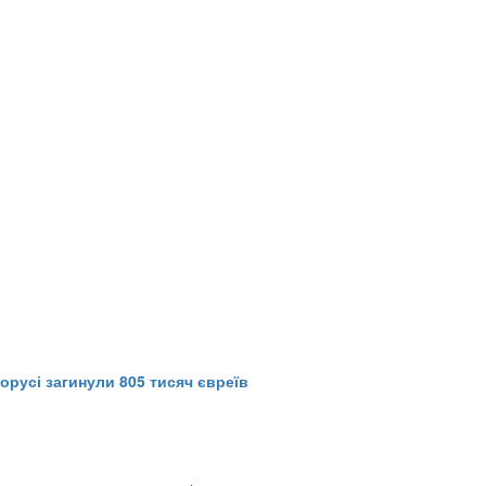
лорусі загинули 805 тисяч євреїв