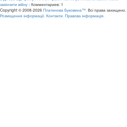
закінчити війну
- Комментариев: 1
Copyright © 2008-2026
Платинова Буковина™.
Всі права захищено.
Розміщення інформації.
Контакти.
Правова інформація.