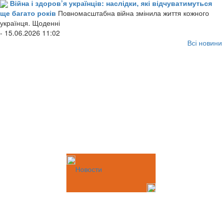
Війна і здоров’я українців: наслідки, які відчуватимуться
ще багато років
Повномасштабна війна змінила життя кожного
українця. Щоденні
- 15.06.2026 11:02
Всі новини
Новости