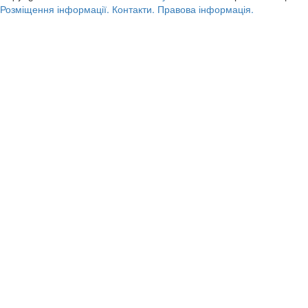
Розміщення інформації.
Контакти.
Правова інформація.