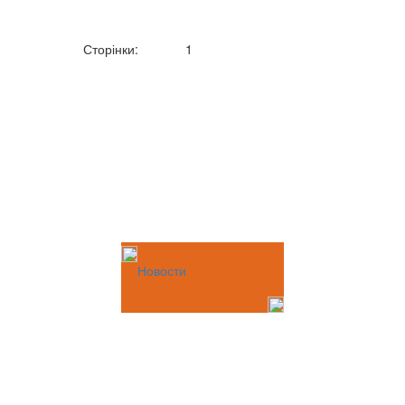
Сторінки:
1
Новости