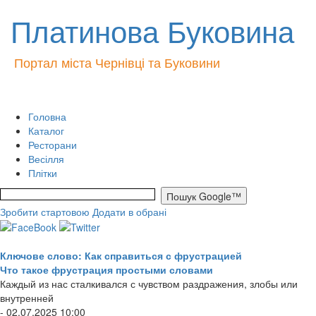
Платинова Буковина
Портал міста Чернівці та Буковини
Головна
Каталог
Ресторани
Весілля
Плітки
Зробити стартовою
Додати в обрані
Ключове слово: Как справиться с фрустрацией
Что такое фрустрация простыми словами
Каждый из нас сталкивался с чувством раздражения, злобы или
внутренней
- 02.07.2025 10:00