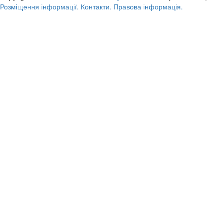
Розміщення інформації.
Контакти.
Правова інформація.