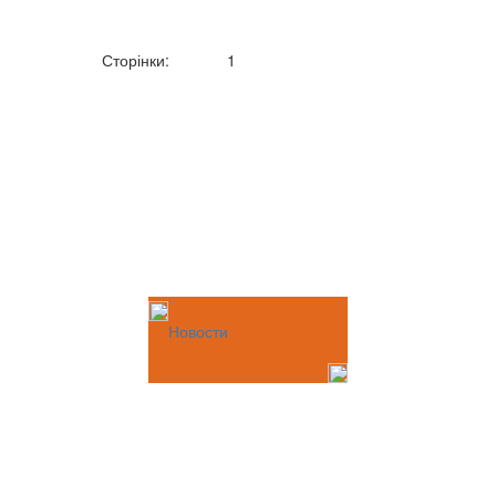
Сторінки:
1
Новости