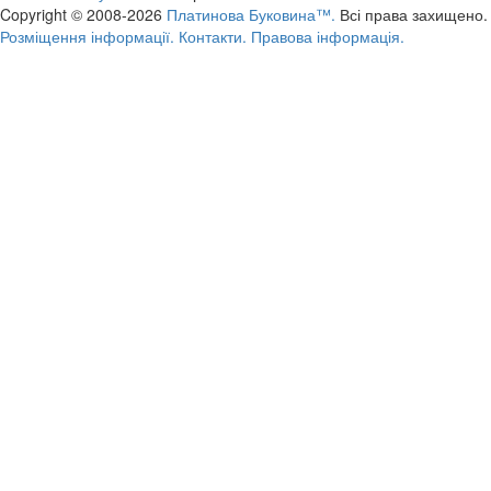
Copyright © 2008-2026
Платинова Буковина™.
Всі права захищено.
Розміщення інформації.
Контакти.
Правова інформація.