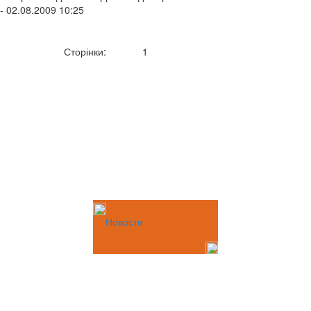
- 02.08.2009 10:25
Сторінки:
1
Новости