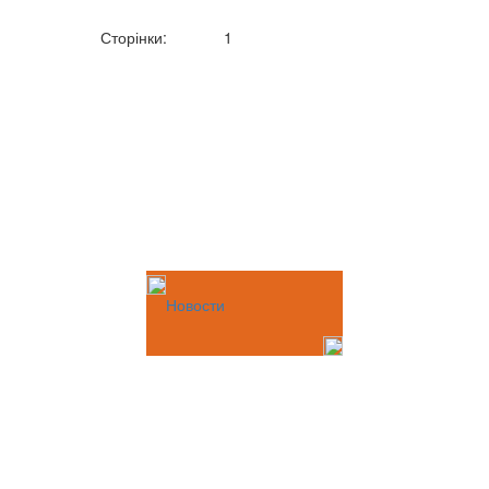
Сторінки:
1
Новости