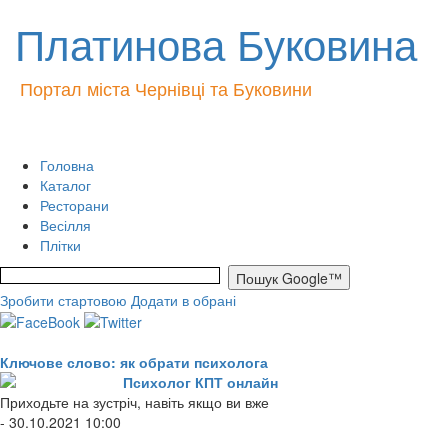
Платинова Буковина
Портал міста Чернівці та Буковини
Головна
Каталог
Ресторани
Весілля
Плітки
Зробити стартовою
Додати в обрані
Ключове слово: як обрати психолога
Психолог КПТ онлайн
Приходьте на зустріч, навіть якщо ви вже
- 30.10.2021 10:00