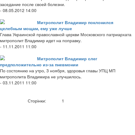
заседание после своей болезни.
- 08.05.2012 14:00
Митрополит Владимир поклонился
целебным мощам, ему уже лучше
Глава Украинской православной церкви Московского патриархата
митрополит Владимир идет на поправку.
- 11.11.2011 11:00
Митрополит Владимир слег
предположительно из-за пневмонии
По состоянию на утро, 3 ноября, здоровья главы УПЦ МП
митрополита Владимира не улучшилось.
- 03.11.2011 11:00
Сторінки:
1