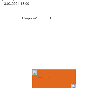
- 13.03.2024 18:00
Сторінки:
1
Новости