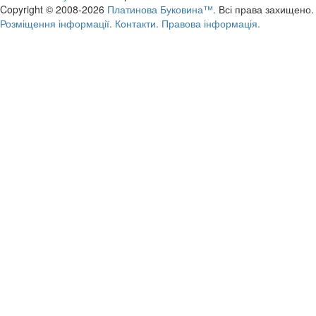
Copyright © 2008-2026
Платинова Буковина™.
Всі права захищено.
Розміщення інформації.
Контакти.
Правова інформація.