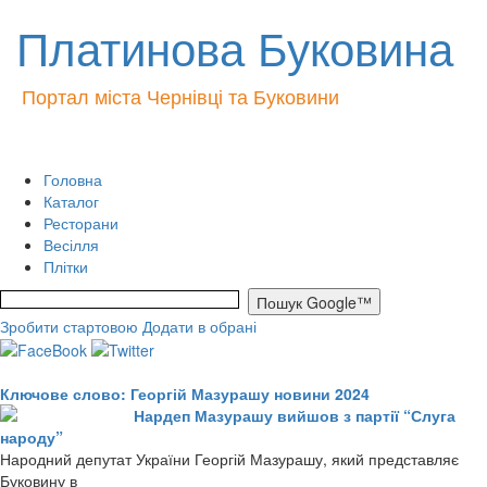
Платинова Буковина
Портал міста Чернівці та Буковини
Головна
Каталог
Ресторани
Весілля
Плітки
Зробити стартовою
Додати в обрані
Ключове слово: Георгій Мазурашу новини 2024
Нардеп Мазурашу вийшов з партії “Слуга
народу”
Народний депутат України Георгій Мазурашу, який представляє
Буковину в