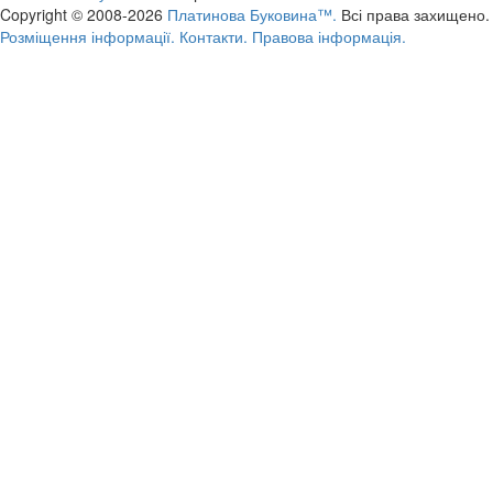
Copyright © 2008-2026
Платинова Буковина™.
Всі права захищено.
Розміщення інформації.
Контакти.
Правова інформація.