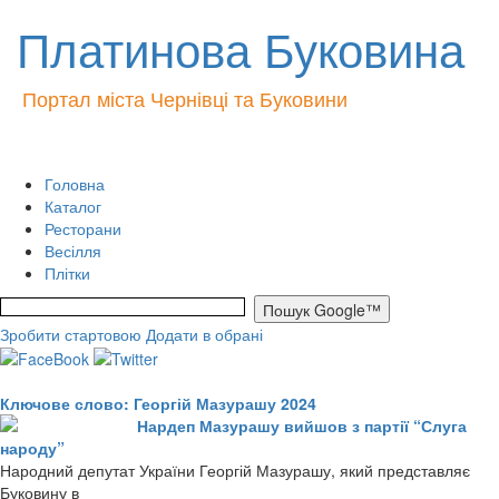
Платинова Буковина
Портал міста Чернівці та Буковини
Головна
Каталог
Ресторани
Весілля
Плітки
Зробити стартовою
Додати в обрані
Ключове слово: Георгій Мазурашу 2024
Нардеп Мазурашу вийшов з партії “Слуга
народу”
Народний депутат України Георгій Мазурашу, який представляє
Буковину в