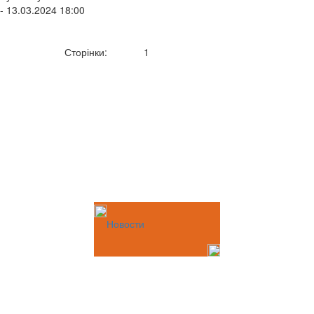
- 13.03.2024 18:00
Сторінки:
1
Новости