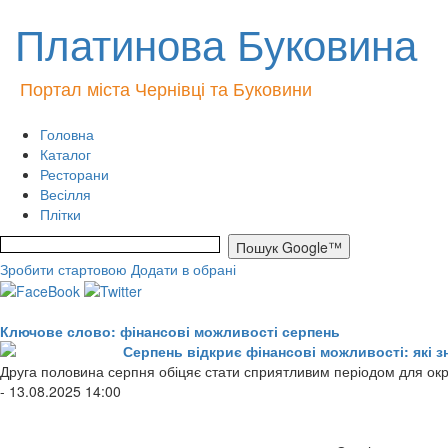
Платинова Буковина
Портал міста Чернівці та Буковини
Головна
Каталог
Ресторани
Весілля
Плітки
Зробити стартовою
Додати в обрані
Ключове слово: фінансові можливості серпень
Серпень відкриє фінансові можливості: які 
Друга половина серпня обіцяє стати сприятливим періодом для окр
- 13.08.2025 14:00