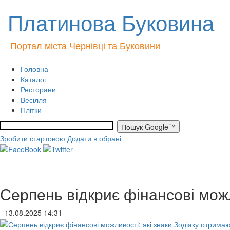
Платинова Буковина
Портал міста Чернівці та Буковини
Головна
Каталог
Ресторани
Весілля
Плітки
Зробити стартовою
Додати в обрані
Серпень відкриє фінансові можл
- 13.08.2025 14:31