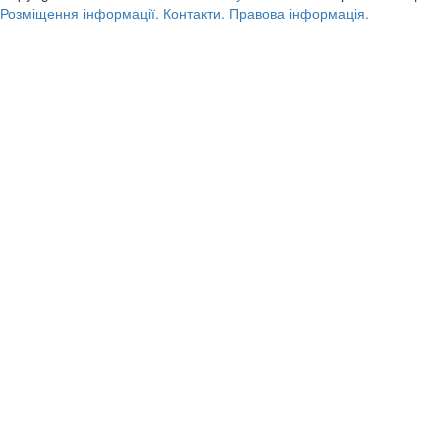
Розміщення інформації.
Контакти.
Правова інформація.