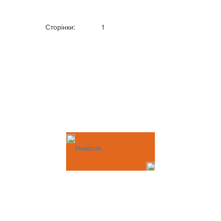
Сторінки:
1
Новости