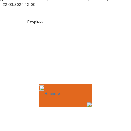
- 22.03.2024 13:00
Сторінки:
1
Новости