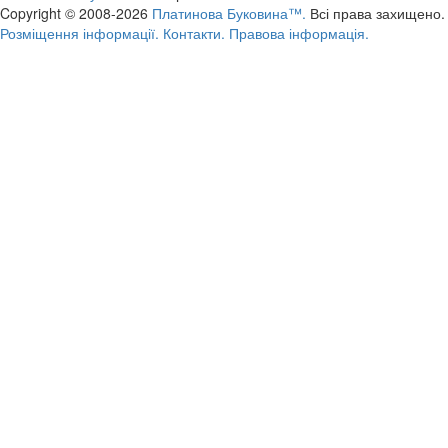
Copyright © 2008-2026
Платинова Буковина™.
Всі права захищено.
Розміщення інформації.
Контакти.
Правова інформація.