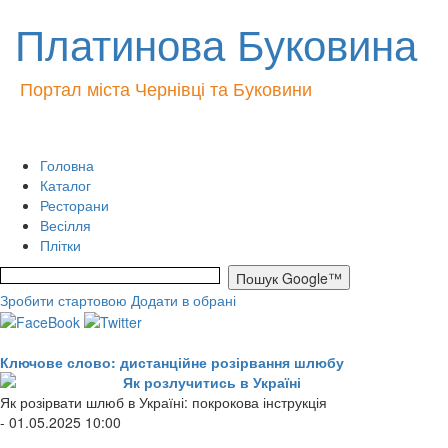
Платинова Буковина
Портал міста Чернівці та Буковини
Головна
Каталог
Ресторани
Весілля
Плітки
Зробити стартовою
Додати в обрані
Ключове слово: дистанційне розірвання шлюбу
Як розлучитись в Україні
Як розірвати шлюб в Україні: покрокова інструкція
- 01.05.2025 10:00