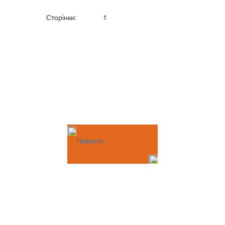
Сторінки:
1
Новости