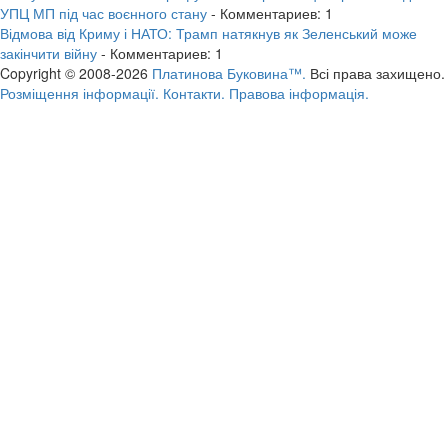
УПЦ МП під час воєнного стану
- Комментариев: 1
Відмова від Криму і НАТО: Трамп натякнув як Зеленський може
закінчити війну
- Комментариев: 1
Copyright © 2008-2026
Платинова Буковина™.
Всі права захищено.
Розміщення інформації.
Контакти.
Правова інформація.