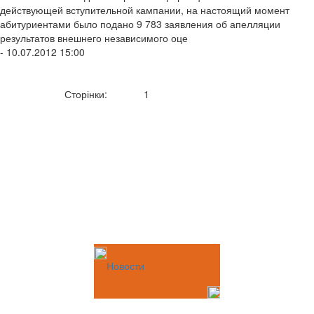
действующей вступительной кампании, на настоящий момент
абитуриентами было подано 9 783 заявления об апелляции
результатов внешнего независимого оце
- 10.07.2012 15:00
Сторінки:
1
Новости