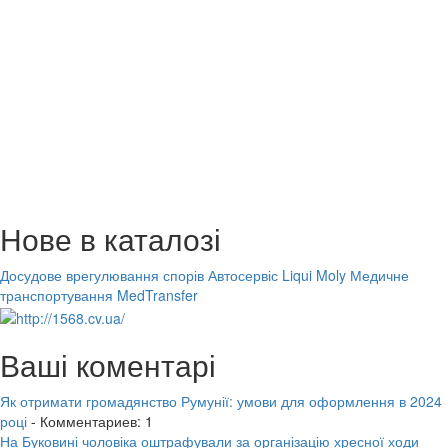
Нове в каталозі
Досудове врегулювання спорів
Автосервіс Liqui Moly
Медичне
транспортування MedTransfer
Ваші коментарі
Як отримати громадянство Румунії: умови для оформлення в 2024
році
- Комментариев: 1
На Буковині чоловіка оштрафували за організацію хресної ходи