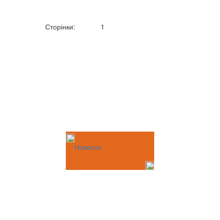
Сторінки:
1
Новости