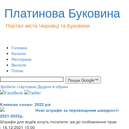
Платинова Буковина
Портал міста Чернівці та Буковини
Головна
Каталог
Ресторани
Весілля
Плітки
Зробити стартовою
Додати в обрані
Ключове слово: 2022 рік
Нові штрафи за перевищення швидкості
2021-2022р.
Штрафи для водіїв хочуть посилити: аж до позбавлення прав
- 16.12.2021 15:00