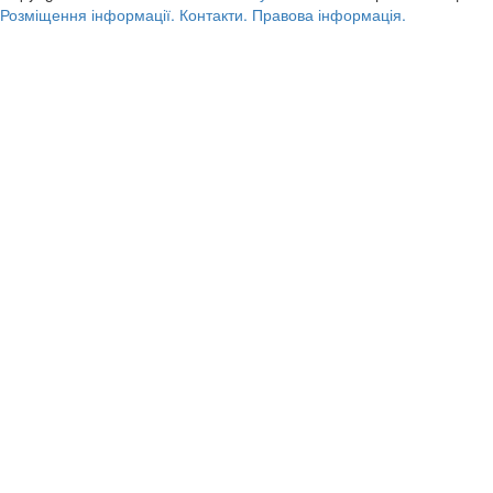
Розміщення інформації.
Контакти.
Правова інформація.