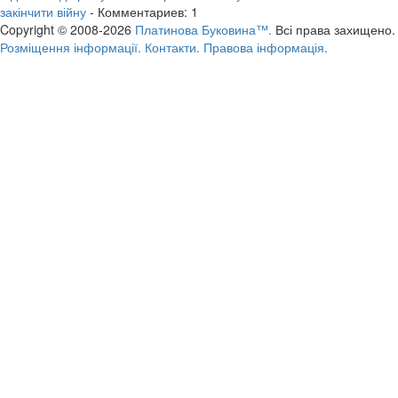
закінчити війну
- Комментариев: 1
Copyright © 2008-2026
Платинова Буковина™.
Всі права захищено.
Розміщення інформації.
Контакти.
Правова інформація.