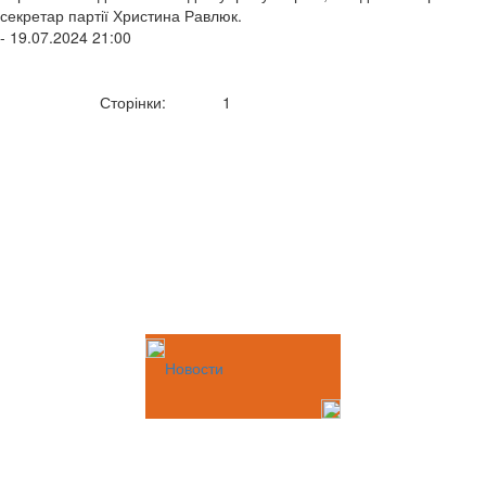
секретар партії Христина Равлюк.
- 19.07.2024 21:00
Сторінки:
1
Новости