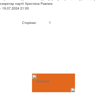
секретар партії Христина Равлюк.
- 19.07.2024 21:00
Сторінки:
1
Новости