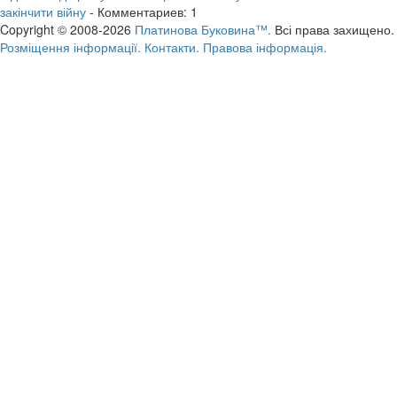
закінчити війну
- Комментариев: 1
Copyright © 2008-2026
Платинова Буковина™.
Всі права захищено.
Розміщення інформації.
Контакти.
Правова інформація.